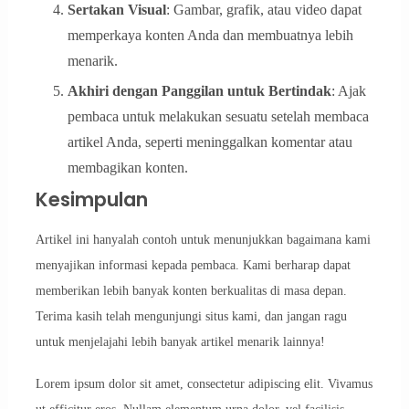
Sertakan Visual
: Gambar, grafik, atau video dapat
memperkaya konten Anda dan membuatnya lebih
menarik.
Akhiri dengan Panggilan untuk Bertindak
: Ajak
pembaca untuk melakukan sesuatu setelah membaca
artikel Anda, seperti meninggalkan komentar atau
membagikan konten.
Kesimpulan
Artikel ini hanyalah contoh untuk menunjukkan bagaimana kami
menyajikan informasi kepada pembaca. Kami berharap dapat
memberikan lebih banyak konten berkualitas di masa depan.
Terima kasih telah mengunjungi situs kami, dan jangan ragu
untuk menjelajahi lebih banyak artikel menarik lainnya!
Lorem ipsum dolor sit amet, consectetur adipiscing elit. Vivamus