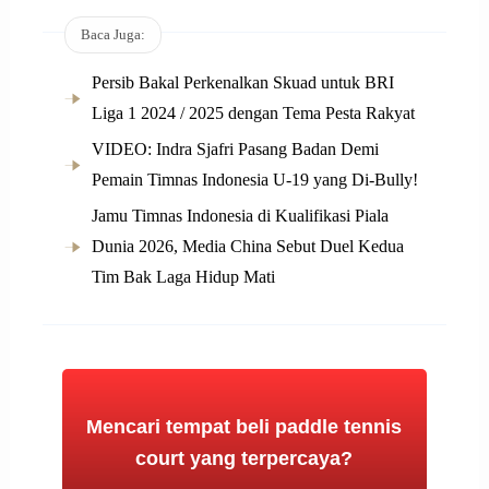
Baca Juga:
Persib Bakal Perkenalkan Skuad untuk BRI
Liga 1 2024 / 2025 dengan Tema Pesta Rakyat
VIDEO: Indra Sjafri Pasang Badan Demi
Pemain Timnas Indonesia U-19 yang Di-Bully!
Jamu Timnas Indonesia di Kualifikasi Piala
Dunia 2026, Media China Sebut Duel Kedua
Tim Bak Laga Hidup Mati
Mencari tempat beli paddle tennis
court yang terpercaya?