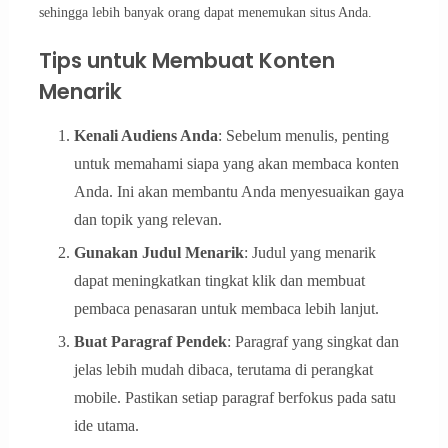
sehingga lebih banyak orang dapat menemukan situs Anda.
Tips untuk Membuat Konten
Menarik
Kenali Audiens Anda
: Sebelum menulis, penting
untuk memahami siapa yang akan membaca konten
Anda. Ini akan membantu Anda menyesuaikan gaya
dan topik yang relevan.
Gunakan Judul Menarik
: Judul yang menarik
dapat meningkatkan tingkat klik dan membuat
pembaca penasaran untuk membaca lebih lanjut.
Buat Paragraf Pendek
: Paragraf yang singkat dan
jelas lebih mudah dibaca, terutama di perangkat
mobile. Pastikan setiap paragraf berfokus pada satu
ide utama.