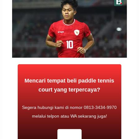
Mencari tempat beli paddle tennis
court yang terpercaya?
Segera hubungi kami di nomor 0813-3434-9970
melalui telpon atau WA sekarang juga!