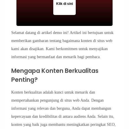
Klik di sini
Selamat datang di artikel demo ini! Artikel ini bertujuan untuk
memberikan gambaran tentang bagaimana konten di situs web
kami akan disajikan. Kami berkomitmen untuk menyajikan
informasi yang bermanfaat dan menarik bagi pembaca.
Mengapa Konten Berkualitas
Penting?
Konten berkualitas adalah kunci untuk menarik dan
mempertahankan pengunjung di situs web Anda. Dengan
informasi yang relevan dan berguna, Anda dapat membangun
kepercayaan dan kredibilitas di antara audiens Anda. Selain itu,
konten yang baik juga membantu meningkatkan peringkat SEO,