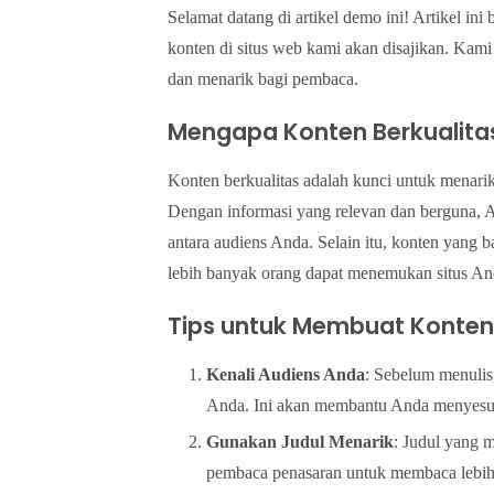
Selamat datang di artikel demo ini! Artikel i
konten di situs web kami akan disajikan. Kam
dan menarik bagi pembaca.
Mengapa Konten Berkualita
Konten berkualitas adalah kunci untuk menar
Dengan informasi yang relevan dan berguna, 
antara audiens Anda. Selain itu, konten yang
lebih banyak orang dapat menemukan situs An
Tips untuk Membuat Konten
Kenali Audiens Anda
: Sebelum menuli
Anda. Ini akan membantu Anda menyesua
Gunakan Judul Menarik
: Judul yang 
pembaca penasaran untuk membaca lebih 