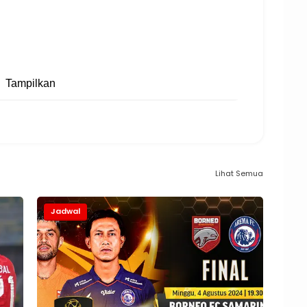
Tampilkan
Lihat Semua
Jadwal