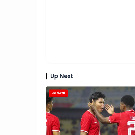
Up Next
Jadwal